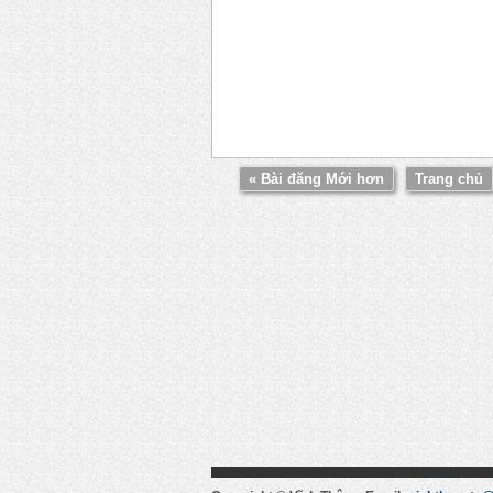
« Bài đăng Mới hơn
Trang chủ