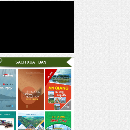
SÁCH XUẤT BẢN