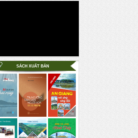
SÁCH XUẤT BẢN