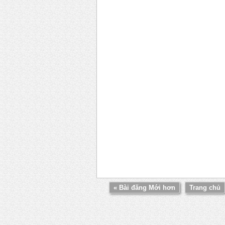
« Bài đăng Mới hơn
Trang chủ