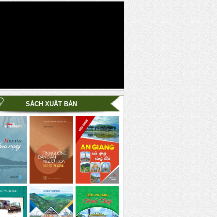
SÁCH XUẤT BẢN