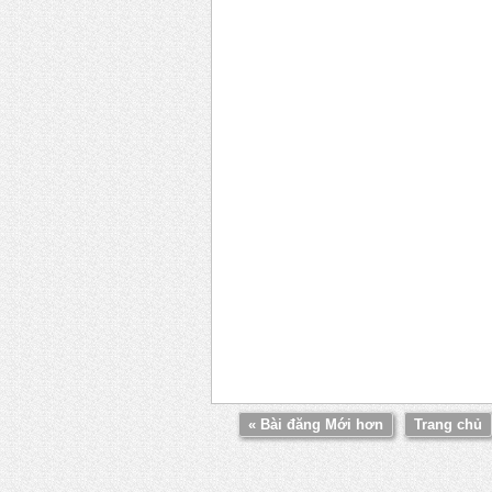
« Bài đăng Mới hơn
Trang chủ