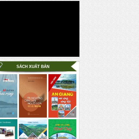
SÁCH XUẤT BẢN