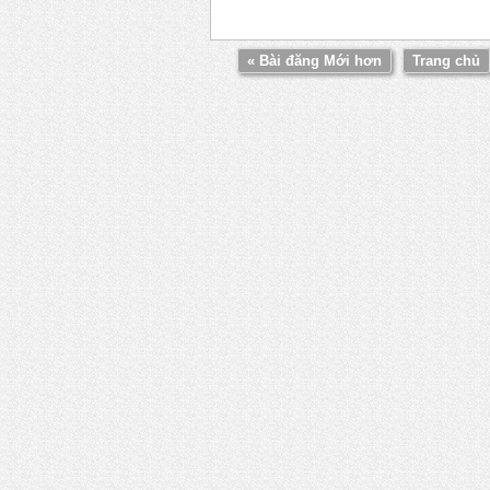
« Bài đăng Mới hơn
Trang chủ