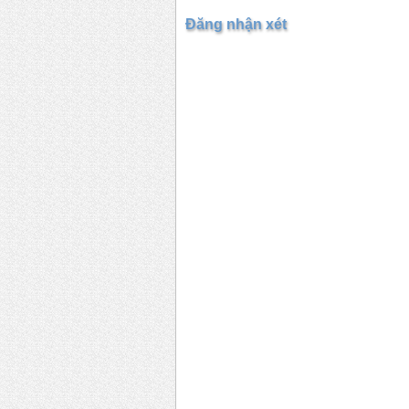
Đăng nhận xét