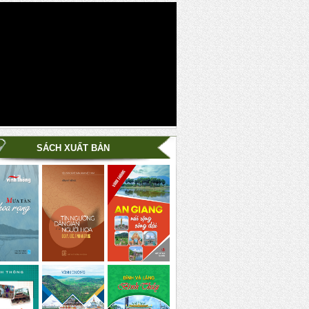
SÁCH XUẤT BẢN