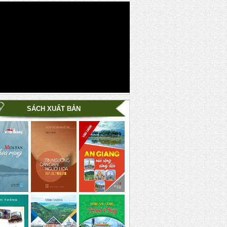
SÁCH XUẤT BẢN