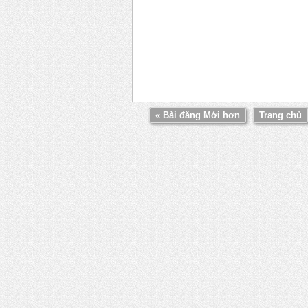
« Bài đăng Mới hơn
Trang chủ