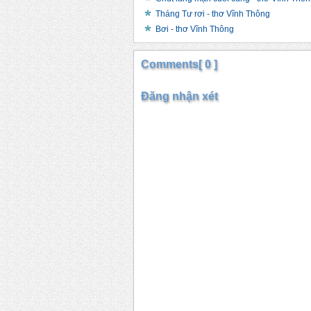
Tháng Tư rơi - thơ Vĩnh Thông
Bơi - thơ Vĩnh Thông
Comments[ 0 ]
Đăng nhận xét