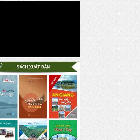
SÁCH XUẤT BẢN