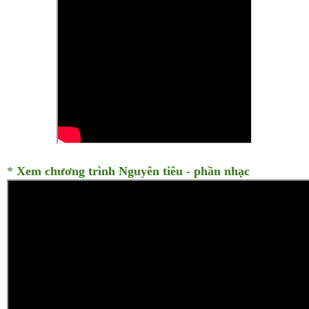
*
Xem chương trình Nguyên tiêu - phần nhạc