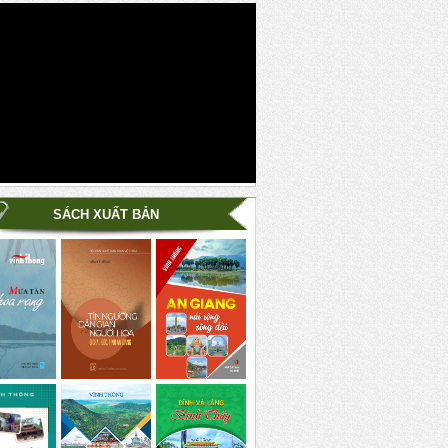
SÁCH XUẤT BẢN