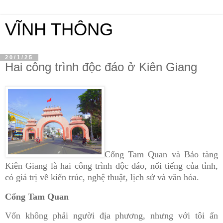
VĨNH THÔNG
20/1/25
Hai công trình độc đáo ở Kiên Giang
Cổng Tam Quan và Bảo tàng
Kiên Giang là hai công trình độc đáo, nổi tiếng của tỉnh,
có giá trị về kiến trúc, nghệ thuật, lịch sử và văn hóa.
Cổng Tam Quan
Vốn không phải người địa phương, nhưng với tôi ấn